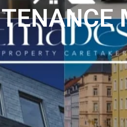
NTENANCE 